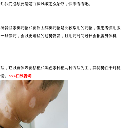
诊后我们必须要清楚白癜风该怎么治疗，快来看看吧。
骨脂素类药物和皮质固醇类药物是比较常用的药物，但患者慎用激
是一旦停药，会以更迅猛的趋势复发，且用药时间过长会损害身体机
，它以自体表皮移植和黑色素种植两种方法为主，其优势在于对稳
病情。
<<<在线咨询