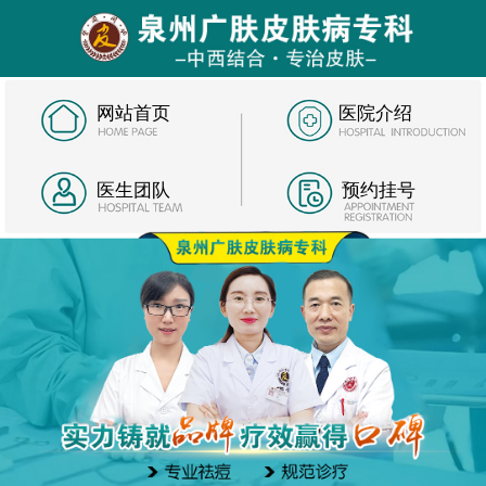
网站首页
医院介绍
医生团队
预约挂号