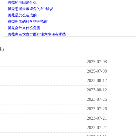
斑秃的病因是什么
斑秃患者最该避免的5个错误
斑秃是怎么造成的
斑秃患者的科学护理指南
斑秃会带来什么危害
斑秃患者饮食方面的注意事项有哪些
斑秃形成的原因有哪些
)
2025-07-08
2025-07-08
2023-08-12
2023-08-12
2023-07-26
2023-07-26
2023-07-21
2023-07-21