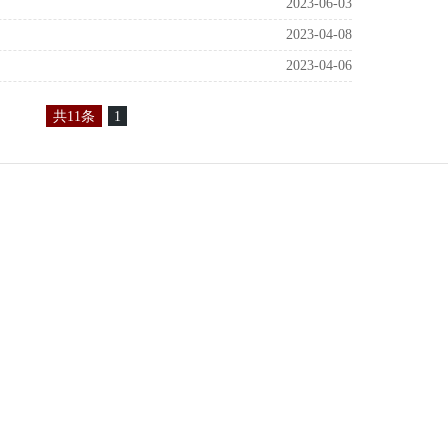
2023-06-03
2023-04-08
2023-04-06
共11条
1