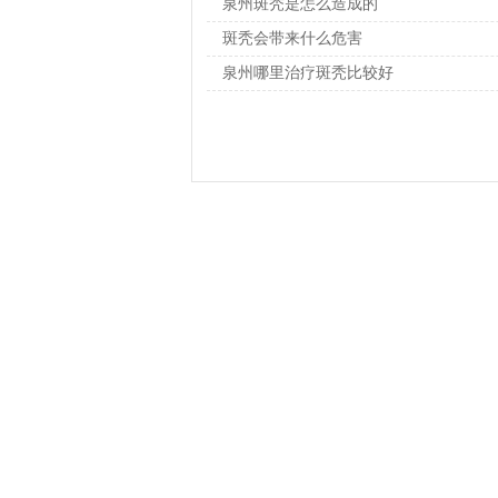
泉州斑秃是怎么造成的
斑秃会带来什么危害
泉州哪里治疗斑秃比较好