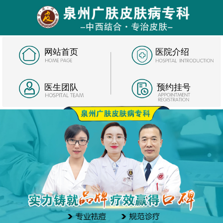
网站首页
医院介绍
医生团队
预约挂号