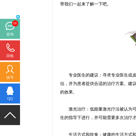
带我们一起来了解一下吧。
60
咨询
回电
专业医生的建议：寻求专业医生或皮肤
挂号
估，并为患者提供合适的治疗方案。建
的效果。
QQ
激光治疗：低能量激光疗法被认为可以
生的指导下进行，并可能需要多次治疗
生活方式和饮食：健康的生活方式和均