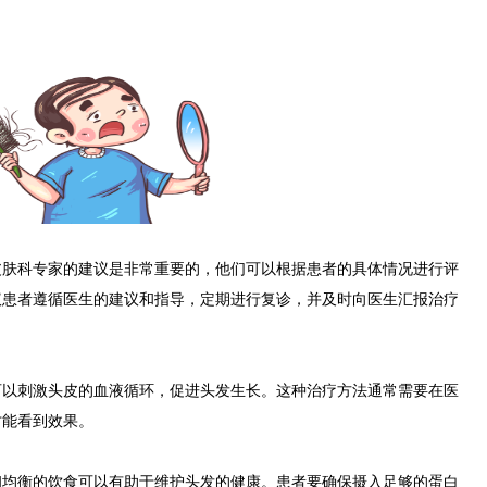
科专家的建议是非常重要的，他们可以根据患者的具体情况进行评
议患者遵循医生的建议和指导，定期进行复诊，并及时向医生汇报治疗
刺激头皮的血液循环，促进头发生长。这种治疗方法通常需要在医
才能看到效果。
衡的饮食可以有助于维护头发的健康。患者要确保摄入足够的蛋白