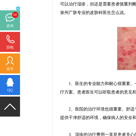
可以治疗湿疹，但还是需要患者慎重判
泉州广肤专业的皮肤科医生怎么说。
60
咨询
回电
挂号
1、医生的专业能力和耐心很重要。一
QQ
疗方案。患者医生可以听取患者的意见
2、医院的治疗环境也很重要。舒适干
提供干净舒适的环境，确保病人的安全
3、湿疹的治疗费用一直是患者关心的