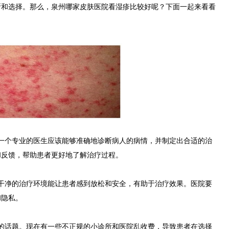
断和选择。那么，泉州哪家皮肤医院看湿疹比较好呢？下面一起来看看
个专业的医生应该能够准确地诊断病人的病情，并制定出合适的治
和反馈，帮助患者更好地了解治疗过程。
净的治疗环境能让患者感到放松和安全，有助于治疗效果。医院要
和隐私。
话题。现在有一些不正规的小诊所和医院乱收费，导致患者在选择