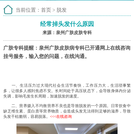
当前位置：
首页
>
脱发
经常掉头发什么原因
来源：泉州广肤皮肤专科
广肤专科提醒：
泉州广肤皮肤病专科已开通网上在线咨询
挂号服务，输入您的问题，在线沟通。
一、生活压力过大现代社会生活节奏快，工作压力大，生活琐事繁
多，让很多人感到焦虑不安。长时间处于高压状态下，会导致身体内分泌
失调，影响毛发生长周期，加速脱发的速度。
二、营养摄入不均衡营养不良也是导致脱发的一个原因。日常饮食中
缺乏维生素、蛋白质等营养物质，会造成头发无法得到足够的滋养，导致
头发干枯脆弱，容易脱落。
<<<在线咨询