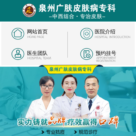
网站首页
医院介绍
医生团队
预约挂号