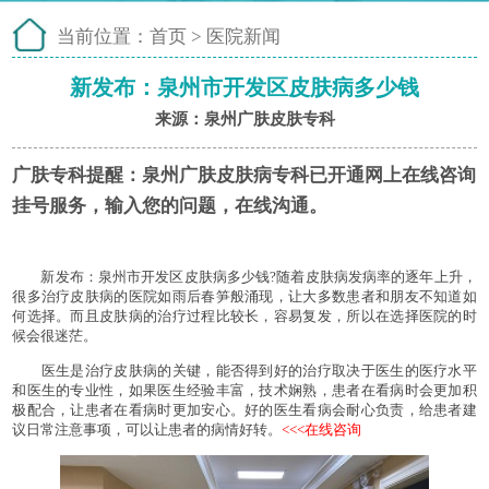
当前位置：
首页
>
医院新闻
新发布：泉州市开发区皮肤病多少钱
来源：泉州广肤皮肤专科
广肤专科提醒：
泉州广肤皮肤病专科已开通网上在线咨询
挂号服务，输入您的问题，在线沟通。
新发布：泉州市开发区皮肤病多少钱?随着皮肤病发病率的逐年上升，
很多治疗皮肤病的医院如雨后春笋般涌现，让大多数患者和朋友不知道如
何选择。而且皮肤病的治疗过程比较长，容易复发，所以在选择医院的时
候会很迷茫。
医生是治疗皮肤病的关键，能否得到好的治疗取决于医生的医疗水平
和医生的专业性，如果医生经验丰富，技术娴熟，患者在看病时会更加积
极配合，让患者在看病时更加安心。好的医生看病会耐心负责，给患者建
议日常注意事项，可以让患者的病情好转。
<<<在线咨询