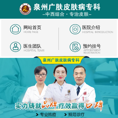
网站首页
医院介绍
医生团队
预约挂号