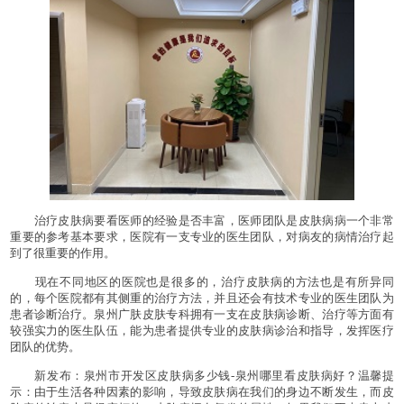
治疗皮肤病要看医师的经验是否丰富，医师团队是皮肤病病一个非常
重要的参考基本要求，医院有一支专业的医生团队，对病友的病情治疗起
到了很重要的作用。
现在不同地区的医院也是很多的，治疗皮肤病的方法也是有所异同
的，每个医院都有其侧重的治疗方法，并且还会有技术专业的医生团队为
患者诊断治疗。泉州广肤皮肤专科拥有一支在皮肤病诊断、治疗等方面有
较强实力的医生队伍，能为患者提供专业的皮肤病诊治和指导，发挥医疗
团队的优势。
新发布：泉州市开发区皮肤病多少钱-泉州哪里看皮肤病好？温馨提
示：由于生活各种因素的影响，导致皮肤病在我们的身边不断发生，而皮