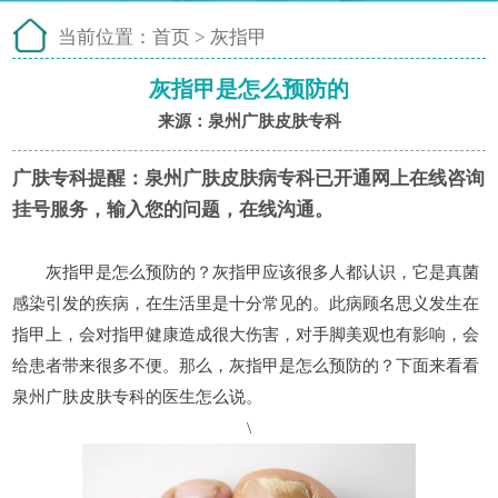
当前位置：
首页
>
灰指甲
灰指甲是怎么预防的
来源：泉州广肤皮肤专科
广肤专科提醒：
泉州广肤皮肤病专科已开通网上在线咨询
挂号服务，输入您的问题，在线沟通。
灰指甲是怎么预防的？灰指甲应该很多人都认识，它是真菌
感染引发的疾病，在生活里是十分常见的。此病顾名思义发生在
指甲上，会对指甲健康造成很大伤害，对手脚美观也有影响，会
给患者带来很多不便。那么，灰指甲是怎么预防的？下面来看看
泉州广肤皮肤专科的医生怎么说。
\