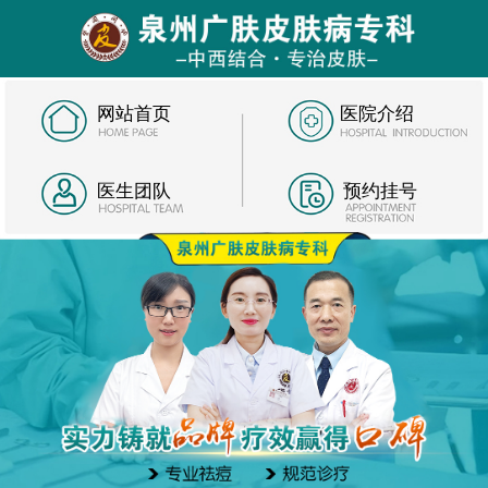
网站首页
医院介绍
医生团队
预约挂号