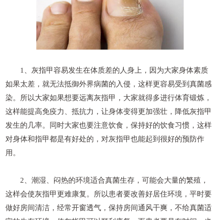
1、灰指甲容易发生在体质差的人身上，因为大家身体素质
如果太差，就无法抵御外界病菌的入侵，这样更容易受到真菌感
染。所以大家如果想要远离灰指甲，大家就得多进行体育锻炼，
这样能提高免疫力、抵抗力，让身体变得更加强壮，降低灰指甲
发生的几率。同时大家也要注意饮食，保持好的饮食习惯，这样
对身体和指甲都是有好处的，对灰指甲也能起到很好的预防作
用。
2、潮湿、闷热的环境适合真菌生存，可能会大量的繁殖，
这样会使灰指甲更难康复。所以患者要改善好居住环境，平时要
做好房间清洁，经常开窗透气，保持房间通风干爽，不给真菌适