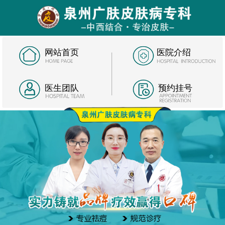
网站首页
医院介绍
医生团队
预约挂号