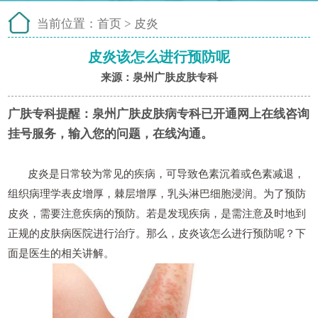
当前位置：
首页
>
皮炎
皮炎该怎么进行预防呢
来源：泉州广肤皮肤专科
广肤专科提醒：
泉州广肤皮肤病专科已开通网上在线咨询
挂号服务，输入您的问题，在线沟通。
皮炎是日常较为常见的疾病，可导致色素沉着或色素减退，
组织病理学表皮增厚，棘层增厚，乳头淋巴细胞浸润。为了预防
皮炎，需要注意疾病的预防。若是发现疾病，是需注意及时地到
正规的皮肤病医院进行治疗。那么，皮炎该怎么进行预防呢？下
面是医生的相关讲解。