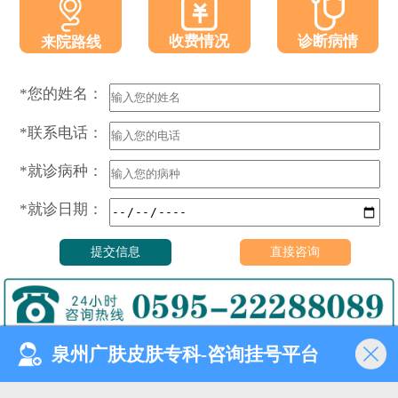
收费情况
诊断病情
来院路线
*您的姓名：
*联系电话：
*就诊病种：
*就诊日期：
泉州广肤皮肤专科-咨询挂号平台
门诊时间（无假日医院）
8:00—18:00