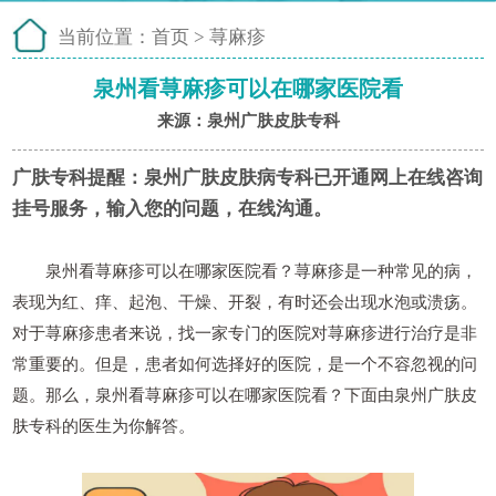
当前位置：
首页
>
荨麻疹
泉州看荨麻疹可以在哪家医院看
来源：泉州广肤皮肤专科
广肤专科提醒：
泉州广肤皮肤病专科已开通网上在线咨询
挂号服务，输入您的问题，在线沟通。
泉州看荨麻疹可以在哪家医院看？荨麻疹是一种常见的病，
表现为红、痒、起泡、干燥、开裂，有时还会出现水泡或溃疡。
对于荨麻疹患者来说，找一家专门的医院对荨麻疹进行治疗是非
常重要的。但是，患者如何选择好的医院，是一个不容忽视的问
题。那么，泉州看荨麻疹可以在哪家医院看？下面由泉州广肤皮
肤专科的医生为你解答。