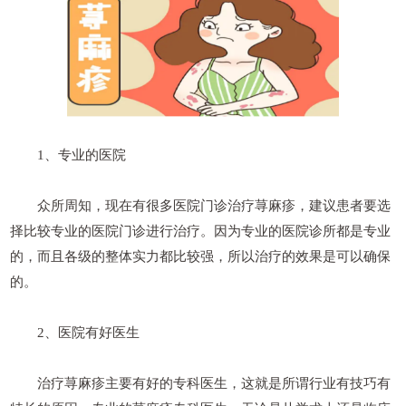
1、专业的医院
众所周知，现在有很多医院门诊治疗荨麻疹，建议患者要选
择比较专业的医院门诊进行治疗。因为专业的医院诊所都是专业
的，而且各级的整体实力都比较强，所以治疗的效果是可以确保
的。
2、医院有好医生
治疗荨麻疹主要有好的专科医生，这就是所谓行业有技巧有