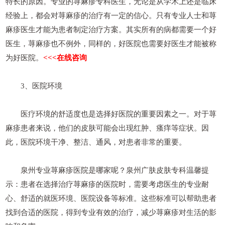
特长的原因。专业的荨麻疹专科医生，无论是从学术上还是临床
经验上，都会对荨麻疹的治疗有一定的信心。只有专业人士和荨
麻疹医生才能为患者制定治疗方案。其实所有的病都需要一个好
医生，荨麻疹也不例外，同样的，好医院也需要好医生才能被称
为好医院。
<<<在线咨询
3、医院环境
医疗环境的舒适度也是选择好医院的重要因素之一。对于荨
麻疹患者来说，他们的皮肤可能会出现红肿、瘙痒等症状。因
此，医院环境干净、整洁、通风，对患者非常的重要。
泉州专业荨麻疹医院是哪家呢？泉州广肤皮肤专科温馨提
示：患者在选择治疗荨麻疹的医院时，需要考虑医生的专业耐
心、舒适的就医环境、医院设备等标准。这些标准可以帮助患者
找到合适的医院，得到专业有效的治疗，减少荨麻疹对生活的影