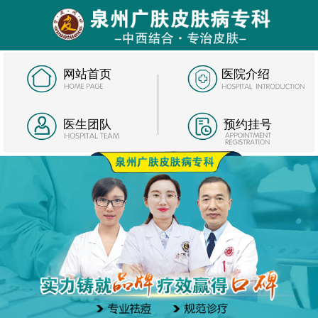
网站首页
医院介绍
医生团队
预约挂号